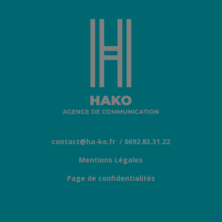
contact@ha-ko.fr
/ 0692.83.31.22
Mentions Légales
Page de confidentialités